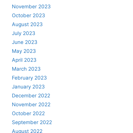
November 2023
October 2023
August 2023
July 2023
June 2023
May 2023
April 2023
March 2023
February 2023
January 2023
December 2022
November 2022
October 2022
September 2022
August 2022