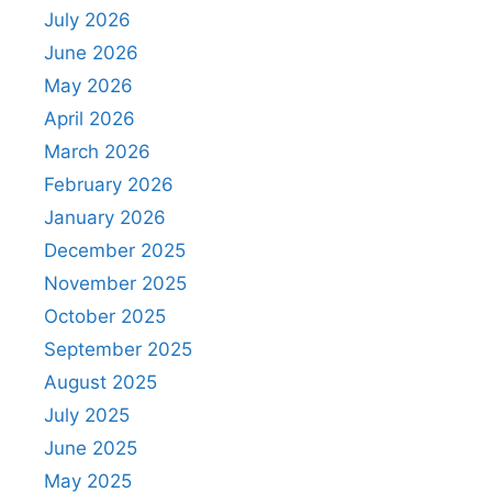
July 2026
June 2026
May 2026
April 2026
March 2026
February 2026
January 2026
December 2025
November 2025
October 2025
September 2025
August 2025
July 2025
June 2025
May 2025