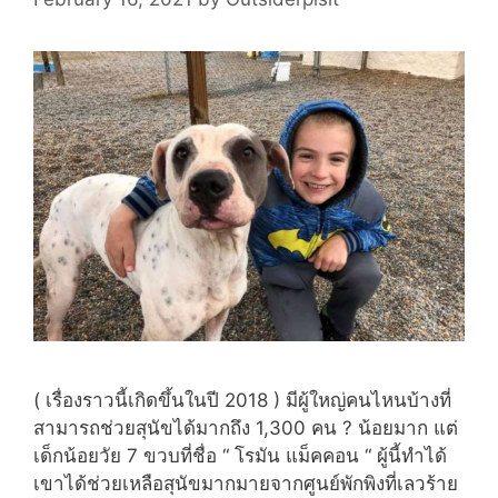
♥️
( เรื่องราวนี้เกิดขึ้นในปี 2018 ) มีผู้ใหญ่คนไหนบ้างที่
สามารถช่วยสุนัขได้มากถึง 1,300 คน ? น้อยมาก แต่
เด็กน้อยวัย 7 ขวบที่ชื่อ “ โรมัน แม็คคอน “ ผู้นี้ทำได้
เขาได้ช่วยเหลือสุนัขมากมายจากศูนย์พักพิงที่เลวร้าย