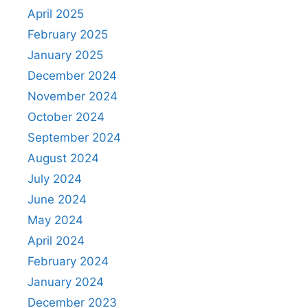
April 2025
February 2025
January 2025
December 2024
November 2024
October 2024
September 2024
August 2024
July 2024
June 2024
May 2024
April 2024
February 2024
January 2024
December 2023