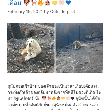
เดือน
♥️
February 19, 2021
by
Outsiderpisit
สุนับคอยเฝ้าบ้านของเจ้าของเป็นเวลาเกือบเดือนจน
กระทั่งตัวเจ้าของกลับมาหลังจากที่หนีไปช่วงที่เกิด ไฟ
ป่า รัฐแคลิฟอร์เนีย
♥️
สุนัขนั้นได้ชื่อ
ว่ามีความซื่อสัตย์ภักดีของสุนัขที่มีต่อตัวเจ้าของและ