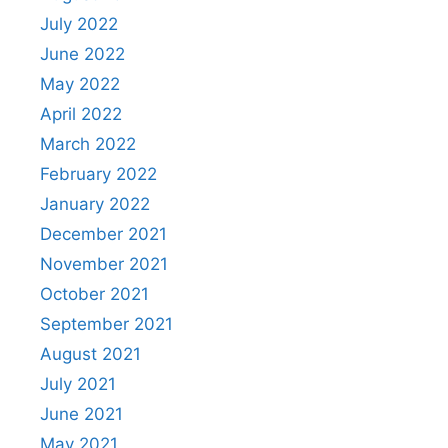
July 2022
June 2022
May 2022
April 2022
March 2022
February 2022
January 2022
December 2021
November 2021
October 2021
September 2021
August 2021
July 2021
June 2021
May 2021