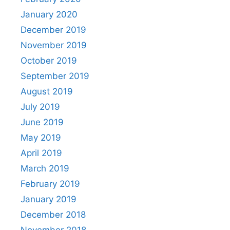
January 2020
December 2019
November 2019
October 2019
September 2019
August 2019
July 2019
June 2019
May 2019
April 2019
March 2019
February 2019
January 2019
December 2018