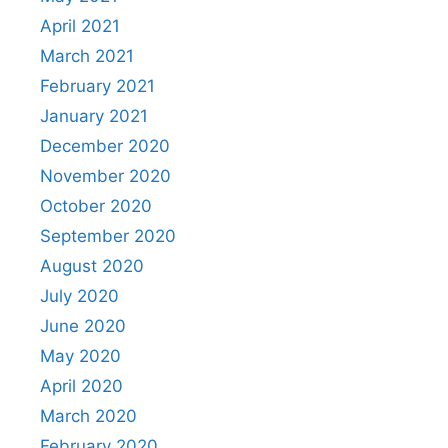
April 2021
March 2021
February 2021
January 2021
December 2020
November 2020
October 2020
September 2020
August 2020
July 2020
June 2020
May 2020
April 2020
March 2020
February 2020