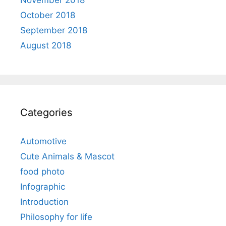
November 2018
October 2018
September 2018
August 2018
Categories
Automotive
Cute Animals & Mascot
food photo
Infographic
Introduction
Philosophy for life