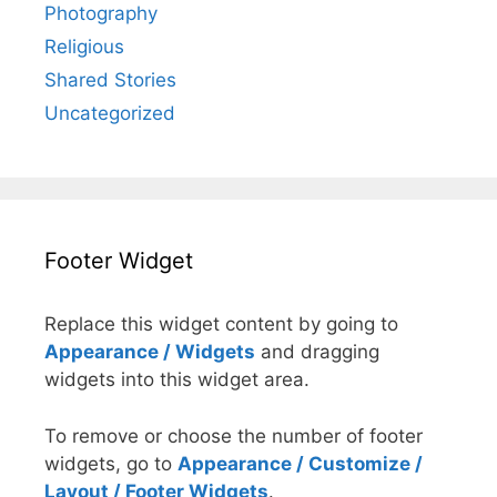
Photography
Religious
Shared Stories
Uncategorized
Footer Widget
Replace this widget content by going to
Appearance / Widgets
and dragging
widgets into this widget area.
To remove or choose the number of footer
widgets, go to
Appearance / Customize /
Layout / Footer Widgets
.