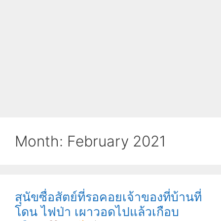
Month:
February 2021
สุนัขซื่อสัตย์ที่รอคอยเจ้าของที่บ้านที่
โดน ไฟป่า เผาวอดไปแล้วเกือบ