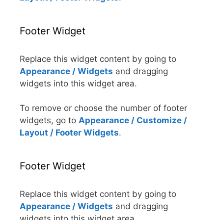
Footer Widget
Replace this widget content by going to
Appearance / Widgets
and dragging
widgets into this widget area.
To remove or choose the number of footer
widgets, go to
Appearance / Customize /
Layout / Footer Widgets
.
Footer Widget
Replace this widget content by going to
Appearance / Widgets
and dragging
widgets into this widget area.