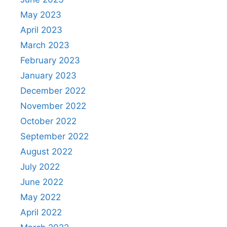
May 2023
April 2023
March 2023
February 2023
January 2023
December 2022
November 2022
October 2022
September 2022
August 2022
July 2022
June 2022
May 2022
April 2022