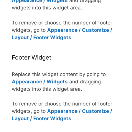
Appearance / Widgets
and dragging
widgets into this widget area.
To remove or choose the number of footer
widgets, go to
Appearance / Customize /
Layout / Footer Widgets
.
Footer Widget
Replace this widget content by going to
Appearance / Widgets
and dragging
widgets into this widget area.
To remove or choose the number of footer
widgets, go to
Appearance / Customize /
Layout / Footer Widgets
.