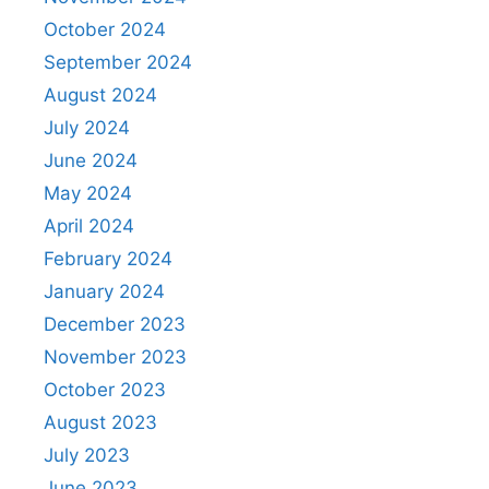
October 2024
September 2024
August 2024
July 2024
June 2024
May 2024
April 2024
February 2024
January 2024
December 2023
November 2023
October 2023
August 2023
July 2023
June 2023