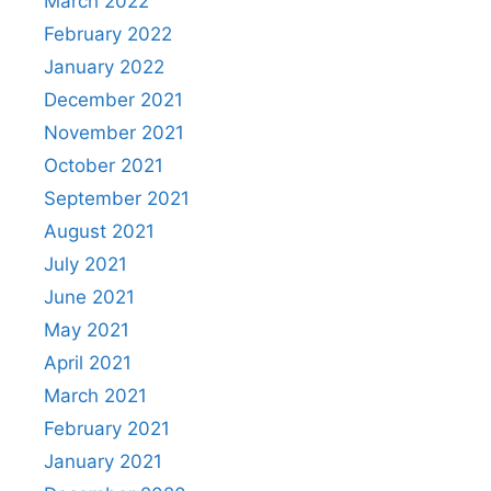
March 2022
February 2022
January 2022
December 2021
November 2021
October 2021
September 2021
August 2021
July 2021
June 2021
May 2021
April 2021
March 2021
February 2021
January 2021