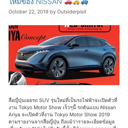
ใหม่ของ NISSAN
October 22, 2019
by
Outsiderpisit
สื่อญี่ปุ่นเผยรถ SUV รุ่นใหม่ที่เป็นรถไฟฟ้าจะเปิดตัวที่
งาน Tokyo Motor Show เร็วๆนี้ รถต้นแบบ Nissan
Ariya จะเปิดตัวที่งาน Tokyo Motor Show 2019
ตามรายงานจากสื่อญี่ปุ่น ถึงแม้ว่ารายละเอียดข้อมูล