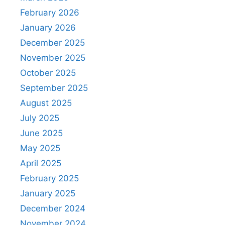
February 2026
January 2026
December 2025
November 2025
October 2025
September 2025
August 2025
July 2025
June 2025
May 2025
April 2025
February 2025
January 2025
December 2024
November 2024