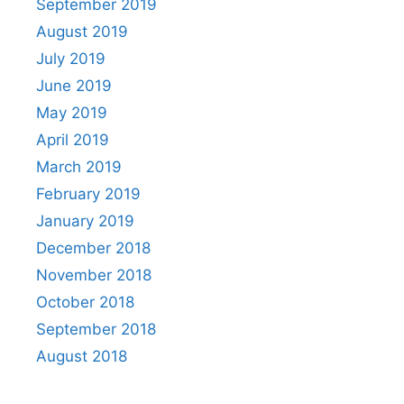
September 2019
August 2019
July 2019
June 2019
May 2019
April 2019
March 2019
February 2019
January 2019
December 2018
November 2018
October 2018
September 2018
August 2018