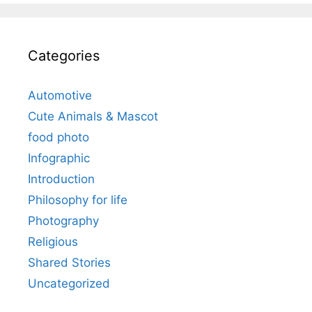
Categories
Automotive
Cute Animals & Mascot
food photo
Infographic
Introduction
Philosophy for life
Photography
Religious
Shared Stories
Uncategorized