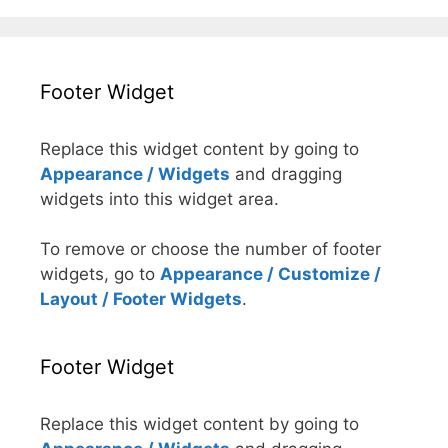
Footer Widget
Replace this widget content by going to
Appearance / Widgets
and dragging
widgets into this widget area.
To remove or choose the number of footer
widgets, go to
Appearance / Customize /
Layout / Footer Widgets
.
Footer Widget
Replace this widget content by going to