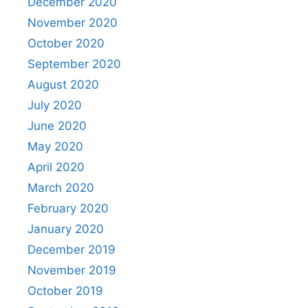
December 2020
November 2020
October 2020
September 2020
August 2020
July 2020
June 2020
May 2020
April 2020
March 2020
February 2020
January 2020
December 2019
November 2019
October 2019