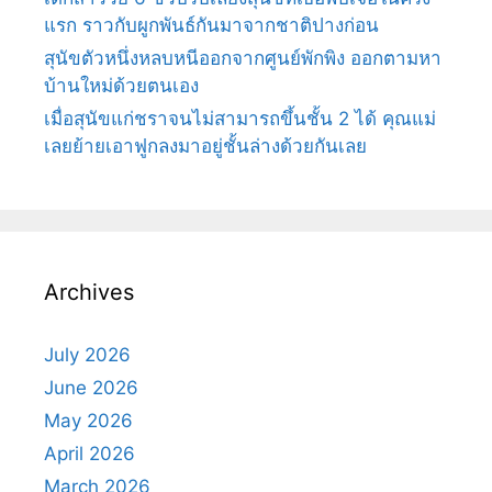
แรก ราวกับผูกพันธ์กันมาจากชาติปางก่อน
สุนัขตัวหนึ่งหลบหนีออกจากศูนย์พักพิง ออกตามหา
บ้านใหม่ด้วยตนเอง
เมื่อสุนัขแก่ชราจนไม่สามารถขึ้นชั้น 2 ได้ คุณแม่
เลยย้ายเอาฟูกลงมาอยู่ชั้นล่างด้วยกันเลย
Archives
July 2026
June 2026
May 2026
April 2026
March 2026