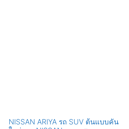
NISSAN ARIYA รถ SUV ต้นแบบคัน