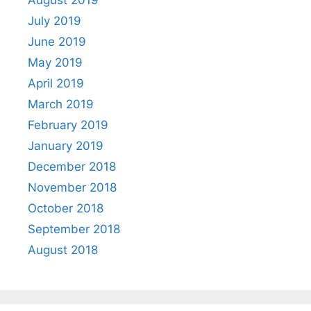
August 2019
July 2019
June 2019
May 2019
April 2019
March 2019
February 2019
January 2019
December 2018
November 2018
October 2018
September 2018
August 2018