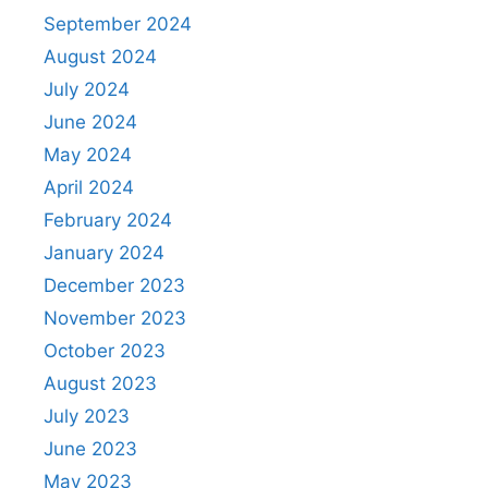
September 2024
August 2024
July 2024
June 2024
May 2024
April 2024
February 2024
January 2024
December 2023
November 2023
October 2023
August 2023
July 2023
June 2023
May 2023