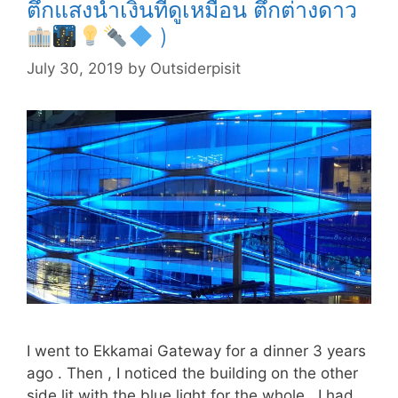
ตึกแสงน้ำเงินที่ดูเหมือน ตึกต่างดาว
)
July 30, 2019
by
Outsiderpisit
I went to Ekkamai Gateway for a dinner 3 years
ago . Then , I noticed the building on the other
side lit with the blue light for the whole . I had