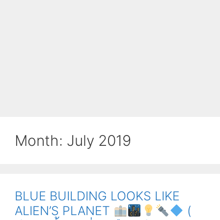
Month:
July 2019
BLUE BUILDING LOOKS LIKE
ALIEN’S PLANET
(