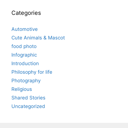
Categories
Automotive
Cute Animals & Mascot
food photo
Infographic
Introduction
Philosophy for life
Photography
Religious
Shared Stories
Uncategorized