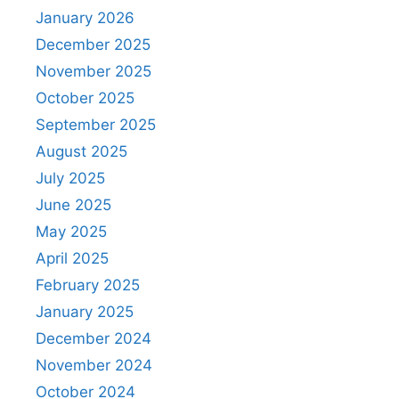
January 2026
December 2025
November 2025
October 2025
September 2025
August 2025
July 2025
June 2025
May 2025
April 2025
February 2025
January 2025
December 2024
November 2024
October 2024