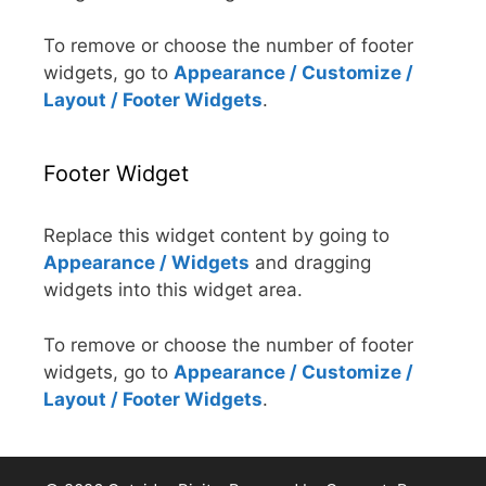
To remove or choose the number of footer
widgets, go to
Appearance / Customize /
Layout / Footer Widgets
.
Footer Widget
Replace this widget content by going to
Appearance / Widgets
and dragging
widgets into this widget area.
To remove or choose the number of footer
widgets, go to
Appearance / Customize /
Layout / Footer Widgets
.