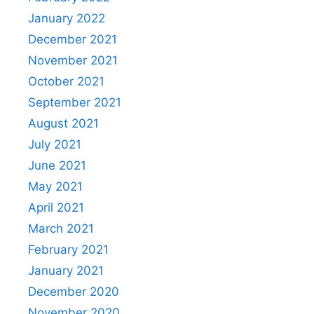
January 2022
December 2021
November 2021
October 2021
September 2021
August 2021
July 2021
June 2021
May 2021
April 2021
March 2021
February 2021
January 2021
December 2020
November 2020