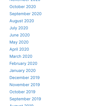
October 2020
September 2020
August 2020
July 2020
June 2020
May 2020
April 2020
March 2020
February 2020
January 2020
December 2019
November 2019
October 2019
September 2019