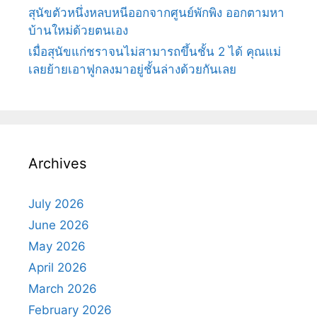
สุนัขตัวหนึ่งหลบหนีออกจากศูนย์พักพิง ออกตามหา
บ้านใหม่ด้วยตนเอง
เมื่อสุนัขแก่ชราจนไม่สามารถขึ้นชั้น 2 ได้ คุณแม่
เลยย้ายเอาฟูกลงมาอยู่ชั้นล่างด้วยกันเลย
Archives
July 2026
June 2026
May 2026
April 2026
March 2026
February 2026