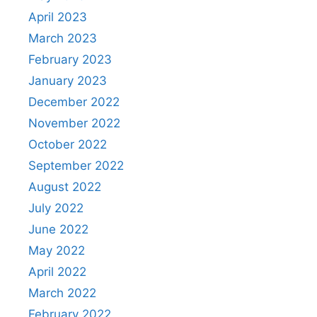
April 2023
March 2023
February 2023
January 2023
December 2022
November 2022
October 2022
September 2022
August 2022
July 2022
June 2022
May 2022
April 2022
March 2022
February 2022