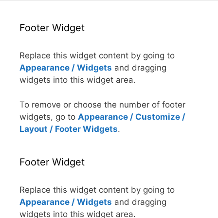
Footer Widget
Replace this widget content by going to
Appearance / Widgets
and dragging
widgets into this widget area.
To remove or choose the number of footer
widgets, go to
Appearance / Customize /
Layout / Footer Widgets
.
Footer Widget
Replace this widget content by going to
Appearance / Widgets
and dragging
widgets into this widget area.