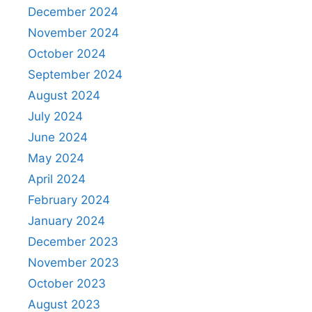
December 2024
November 2024
October 2024
September 2024
August 2024
July 2024
June 2024
May 2024
April 2024
February 2024
January 2024
December 2023
November 2023
October 2023
August 2023