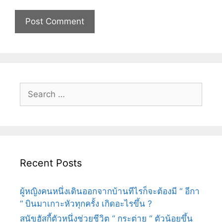
Search
for:
Recent Posts
ผู้หญิงคนหนึ่งเดินออกจากบ้านทีไรก็จะต้องมี “ อีกา
“ บินมาเกาะหัวทุกครั้ง เกิดอะไรขึ้น ?
สุนัขฮัสกี้ตัวหนึ่งช่วยชีวิต “ กระต่าย “ ตัวน้อยขึ้น