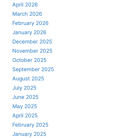
April 2026
March 2026
February 2026
January 2026
December 2025
November 2025
October 2025
September 2025
August 2025
July 2025
June 2025
May 2025
April 2025
February 2025
January 2025