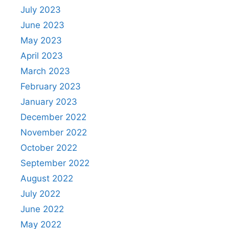
July 2023
June 2023
May 2023
April 2023
March 2023
February 2023
January 2023
December 2022
November 2022
October 2022
September 2022
August 2022
July 2022
June 2022
May 2022