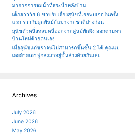
มาจากการจมน้ำที่สระน้ำหลังบ้าน
เด็กสาววัย 6 ขวบรับเลี้ยงสุนัขที่เธอพบเจอในครั้ง
แรก ราวกับผูกพันธ์กันมาจากชาติปางก่อน
สุนัขตัวหนึ่งหลบหนีออกจากศูนย์พักพิง ออกตามหา
บ้านใหม่ด้วยตนเอง
เมื่อสุนัขแก่ชราจนไม่สามารถขึ้นชั้น 2 ได้ คุณแม่
เลยย้ายเอาฟูกลงมาอยู่ชั้นล่างด้วยกันเลย
Archives
July 2026
June 2026
May 2026