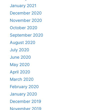
January 2021
December 2020
November 2020
October 2020
September 2020
August 2020
July 2020
June 2020
May 2020
April 2020
March 2020
February 2020
January 2020
December 2019
November 2019