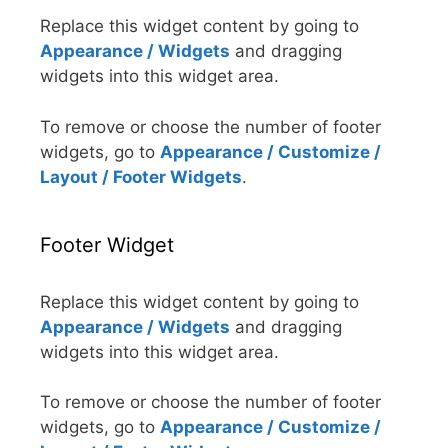
Replace this widget content by going to
Appearance / Widgets
and dragging
widgets into this widget area.
To remove or choose the number of footer
widgets, go to
Appearance / Customize /
Layout / Footer Widgets
.
Footer Widget
Replace this widget content by going to
Appearance / Widgets
and dragging
widgets into this widget area.
To remove or choose the number of footer
widgets, go to
Appearance / Customize /