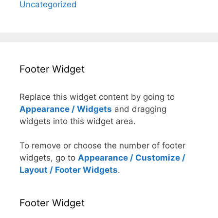
Uncategorized
Footer Widget
Replace this widget content by going to
Appearance / Widgets
and dragging
widgets into this widget area.
To remove or choose the number of footer
widgets, go to
Appearance / Customize /
Layout / Footer Widgets
.
Footer Widget