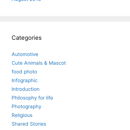
Categories
Automotive
Cute Animals & Mascot
food photo
Infographic
Introduction
Philosophy for life
Photography
Religious
Shared Stories