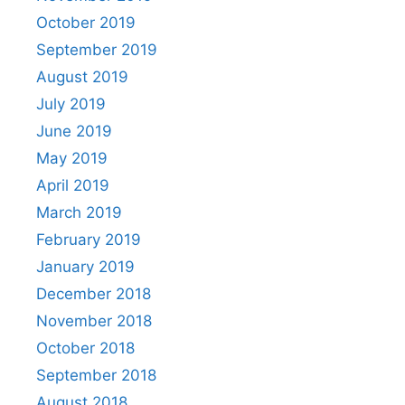
October 2019
September 2019
August 2019
July 2019
June 2019
May 2019
April 2019
March 2019
February 2019
January 2019
December 2018
November 2018
October 2018
September 2018
August 2018