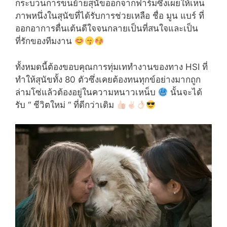
กระบวนการขนย้ายสุนัขออกจากฟาร์มซึ่งเผยให้เห็น
ภาพหนึ่งในสุนัขที่ได้รับการช่วยเหลือ ชื่อ มูน แบร์ ที่
ออกอาการตื่นเต้นดีใจจนกลายเป็นที่สนใจและเป็น
ที่รักของทีมงาน
ทั้งหมดนี้ต้องขอบคุณการทุ่มเททำงานของทาง HSI ที่
ทำให้สุนัขทั้ง 80 ตัวซึ่งเคยต้องทนทุกข์อย่างมากถูก
ล่ามโซ่แล้วต้องอยู่ในความหนาวเหน็บ
นั้นจะได้
รับ “ ชีวิตใหม่ “ ที่ดีกว่าเดิม