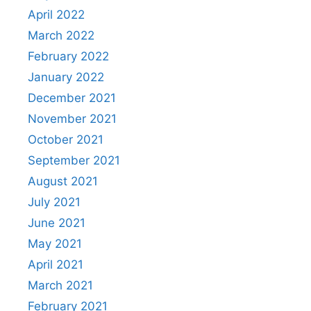
April 2022
March 2022
February 2022
January 2022
December 2021
November 2021
October 2021
September 2021
August 2021
July 2021
June 2021
May 2021
April 2021
March 2021
February 2021