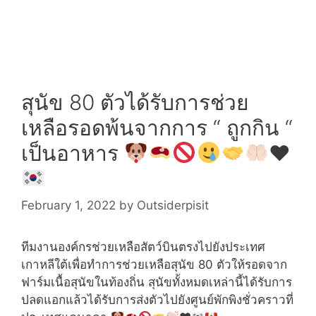
สุนัข 80 ตัวได้รับการช่วย
เหลือรอดพ้นจากการ “ ถูกกิน “
เป็นอาหาร
♥️
February 1, 2022
by
Outsiderpisit
ทีมงานองค์กรช่วยเหลือสัตว์บินตรงไปยังประเทศ
เกาหลีใต้เพื่อทำการช่วยเหลือสุนัข 80 ตัวให้รอดจาก
ฟาร์มเนื้อสุนัขในท้องถิ่น สุนัขทั้งหมดเหล่านี้ได้รับการ
ปลดแอกแล้วได้รับการส่งตัวไปยังศูนย์พักพิงชั่วคราวที่