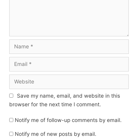
Name
Email
Website
Save my name, email, and website in this
browser for the next time I comment.
Notify me of follow-up comments by email.
Notify me of new posts by email.